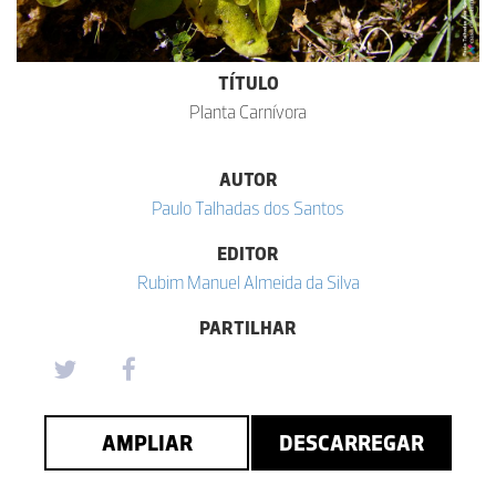
TÍTULO
Planta Carnívora
AUTOR
Paulo Talhadas dos Santos
EDITOR
Rubim Manuel Almeida da Silva
PARTILHAR
AMPLIAR
DESCARREGAR