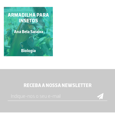
ARMADILHA PARA
INSETOS
Ana Bela Saraiva
Biologia
RECEBA A NOSSA NEWSLETTER