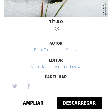
TÍTULO
Tojo
AUTOR
Paulo Talhadas dos Santos
EDITOR
Rubim Manuel Almeida da Silva
PARTILHAR
AMPLIAR
DESCARREGAR