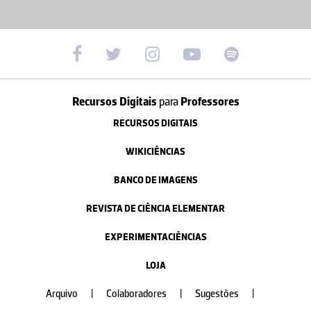
Recursos Digitais
para
Professores
RECURSOS DIGITAIS
WIKICIÊNCIAS
BANCO DE IMAGENS
REVISTA DE CIÊNCIA ELEMENTAR
EXPERIMENTACIÊNCIAS
LOJA
Arquivo
|
Colaboradores
|
Sugestões
|