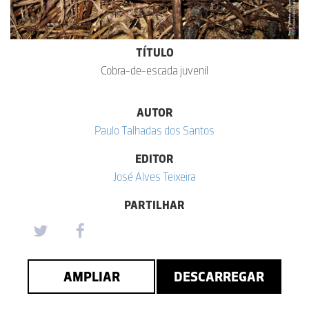
TÍTULO
Cobra-de-escada juvenil
AUTOR
Paulo Talhadas dos Santos
EDITOR
José Alves Teixeira
PARTILHAR
AMPLIAR
DESCARREGAR