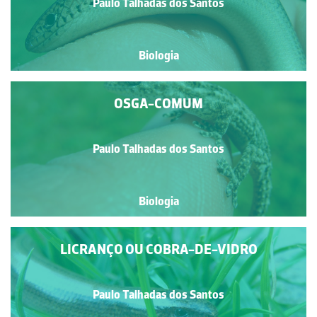
Paulo Talhadas dos Santos
Biologia
OSGA-COMUM
Paulo Talhadas dos Santos
Biologia
LICRANÇO OU COBRA-DE-VIDRO
Paulo Talhadas dos Santos