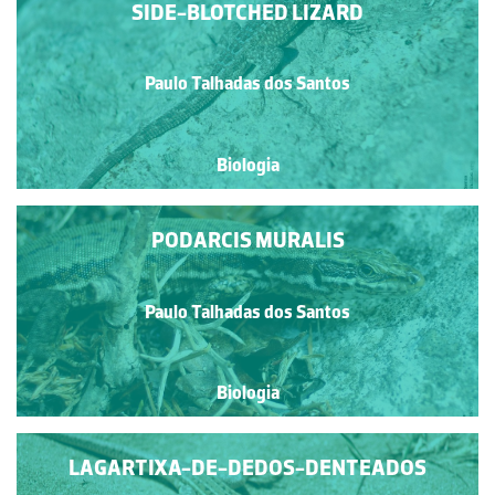
SIDE-BLOTCHED LIZARD
Paulo Talhadas dos Santos
Biologia
PODARCIS MURALIS
Paulo Talhadas dos Santos
Biologia
LAGARTIXA-DE-DEDOS-DENTEADOS