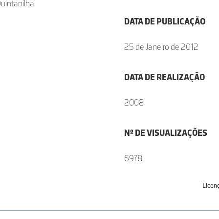
uintanilha
DATA DE PUBLICAÇÃO
25 de Janeiro de 2012
DATA DE REALIZAÇÃO
2008
Nº DE VISUALIZAÇÕES
6978
Licen