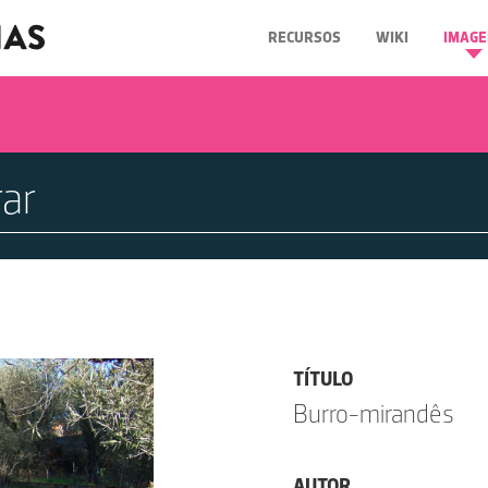
RECURSOS
WIKI
IMAGE
TÍTULO
Burro-mirandês
AUTOR