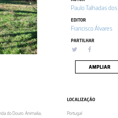
Paulo Talhadas dos
EDITOR
Francisco Álvares
PARTILHAR
AMPLIAR
LOCALIZAÇÃO
nda do Douro. Animalia;
Portugal