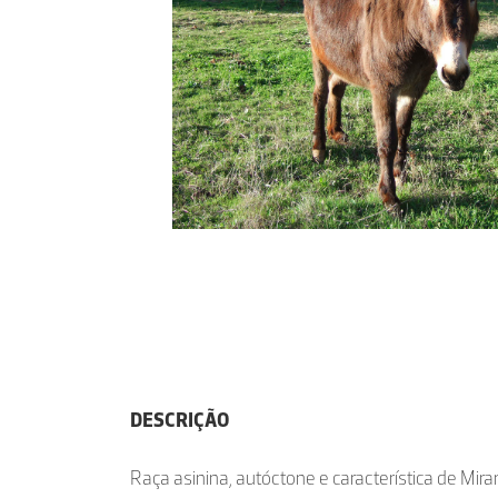
DESCRIÇÃO
Raça asinina, autóctone e característica de Mira