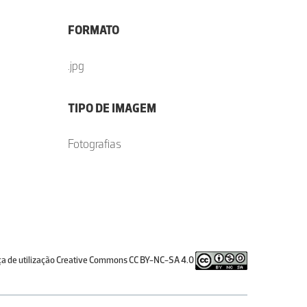
FORMATO
.jpg
TIPO DE IMAGEM
Fotografias
ça de utilização Creative Commons CC BY-NC-SA 4.0