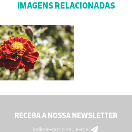
IMAGENS RELACIONADAS
RECEBA A NOSSA NEWSLETTER