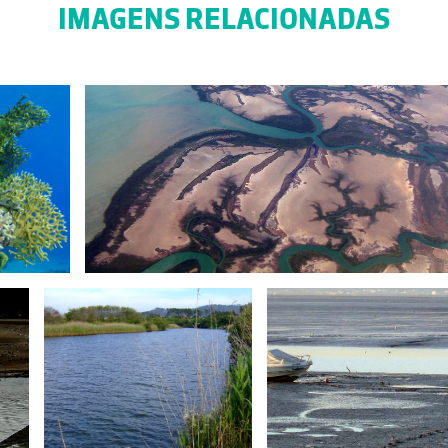
IMAGENS RELACIONADAS