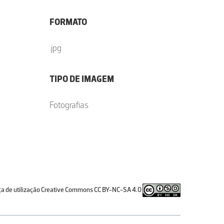
FORMATO
.jpg
TIPO DE IMAGEM
Fotografias
ça de utilização Creative Commons CC BY-NC-SA 4.0