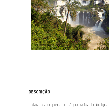
DESCRIÇÃO
Cataratas ou quedas de água na foz do Rio Iguaç