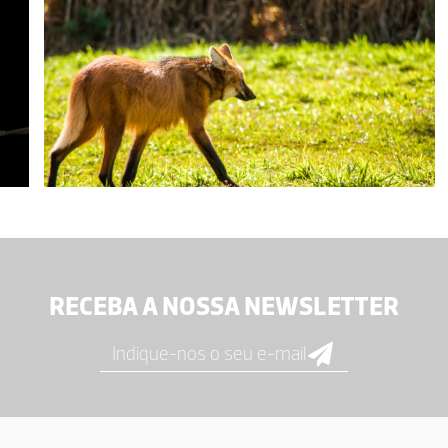
RECEBA A NOSSA NEWSLETTER