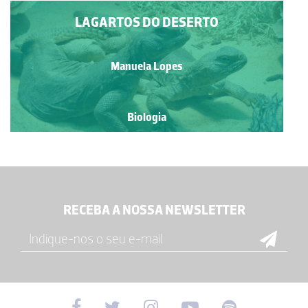
LAGARTOS DO DESERTO
Manuela Lopes
Biologia
RECEBA A NOSSA NEWSLETTER