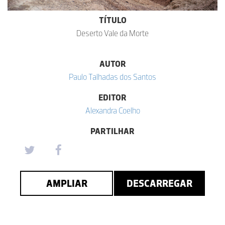
TÍTULO
Deserto Vale da Morte
AUTOR
Paulo Talhadas dos Santos
EDITOR
Alexandra Coelho
PARTILHAR
AMPLIAR
DESCARREGAR