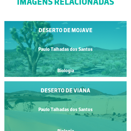
IMAGENS RELACIONADAS
DESERTO DE MOJAVE
Paulo Talhadas dos Santos
Biologia
DESERTO DE VIANA
Paulo Talhadas dos Santos
Biologia