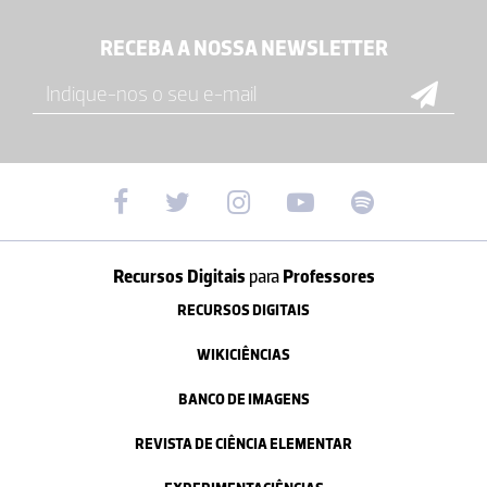
RECEBA A NOSSA NEWSLETTER
Recursos Digitais
para
Professores
RECURSOS DIGITAIS
WIKICIÊNCIAS
BANCO DE IMAGENS
REVISTA DE CIÊNCIA ELEMENTAR