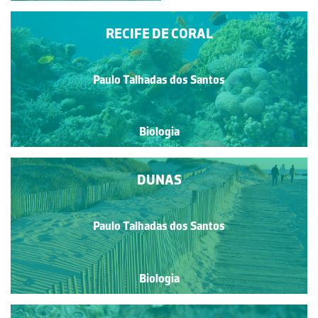
RECIFE DE CORAL
Paulo Talhadas dos Santos
Biologia
DUNAS
Paulo Talhadas dos Santos
Biologia