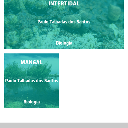
INTERTIDAL
Paulo Talhadas dos Santos
Biologia
MANGAL
Paulo Talhadas dos Santos
Biologia