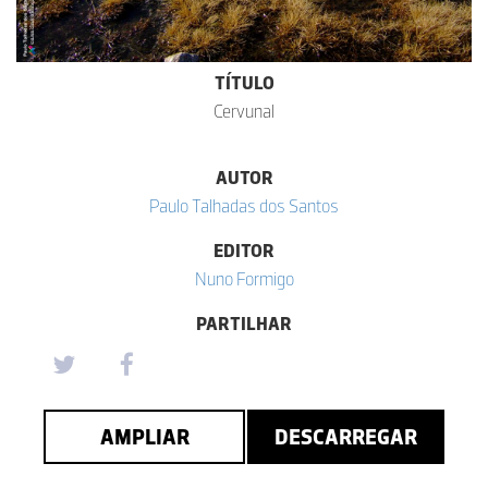
TÍTULO
Cervunal
AUTOR
Paulo Talhadas dos Santos
EDITOR
Nuno Formigo
PARTILHAR
AMPLIAR
DESCARREGAR