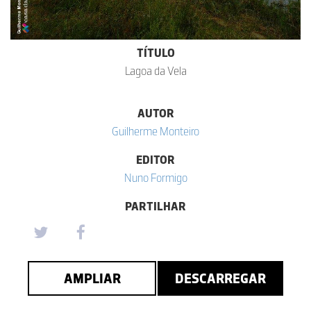
TÍTULO
Lagoa da Vela
AUTOR
Guilherme Monteiro
EDITOR
Nuno Formigo
PARTILHAR
AMPLIAR
DESCARREGAR