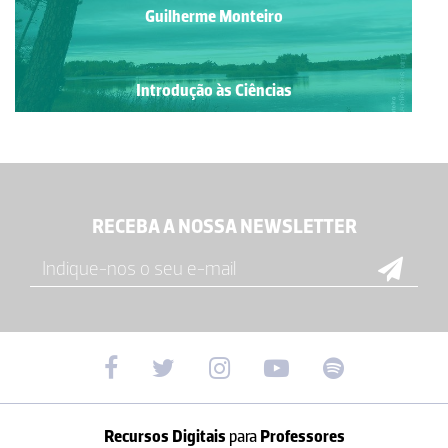
Guilherme Monteiro
Introdução às Ciências
RECEBA A NOSSA NEWSLETTER
Recursos Digitais
para
Professores