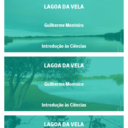
LAGOA DA VELA
Guilherme Monteiro
Introdução às Ciências
LAGOA DA VELA
Guilherme Monteiro
Introdução às Ciências
LAGOA DA VELA