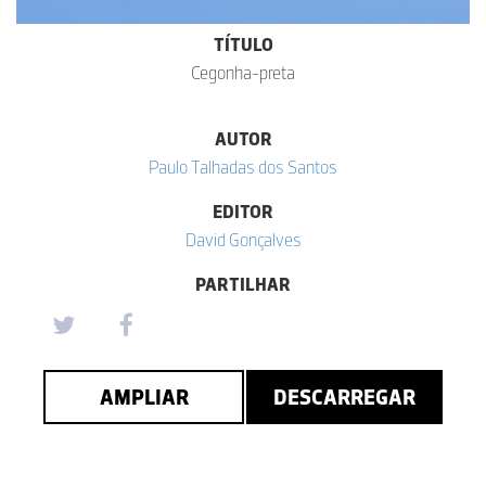
TÍTULO
Cegonha-preta
AUTOR
Paulo Talhadas dos Santos
EDITOR
David Gonçalves
PARTILHAR
AMPLIAR
DESCARREGAR