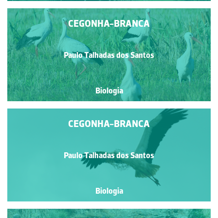
CEGONHA-BRANCA
Paulo Talhadas dos Santos
Biologia
CEGONHA-BRANCA
Paulo Talhadas dos Santos
Biologia