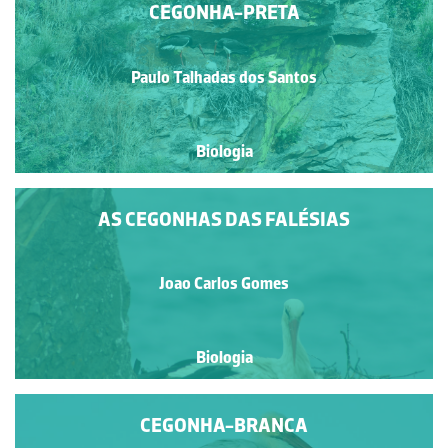
CEGONHA-PRETA
Paulo Talhadas dos Santos
Biologia
AS CEGONHAS DAS FALÉSIAS
Joao Carlos Gomes
Biologia
CEGONHA-BRANCA