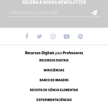
RECEBA A NOSSA NEWSLETTER
Recursos Digitais
para
Professores
RECURSOS DIGITAIS
WIKICIÊNCIAS
BANCO DE IMAGENS
REVISTA DE CIÊNCIA ELEMENTAR
EXPERIMENTACIÊNCIAS