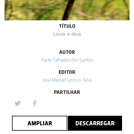
TÍTULO
Louva-a-deus
AUTOR
Paulo Talhadas dos Santos
EDITOR
José Manuel Grosso-Silva
PARTILHAR
AMPLIAR
DESCARREGAR