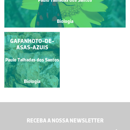
Biologia
GAFANHOTO-DE-
ASAS-AZUIS
Paulo Talhadas dos Santos
Biologia
RECEBA A NOSSA NEWSLETTER