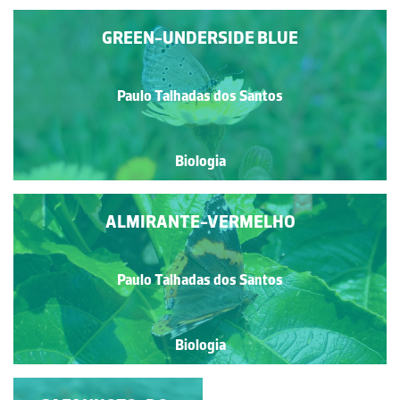
GREEN-UNDERSIDE BLUE
Paulo Talhadas dos Santos
Biologia
ALMIRANTE-VERMELHO
Paulo Talhadas dos Santos
Biologia