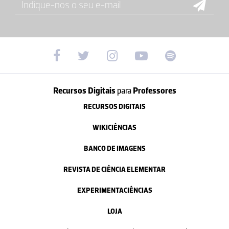
Recursos Digitais
para
Professores
RECURSOS DIGITAIS
WIKICIÊNCIAS
BANCO DE IMAGENS
REVISTA DE CIÊNCIA ELEMENTAR
EXPERIMENTACIÊNCIAS
LOJA