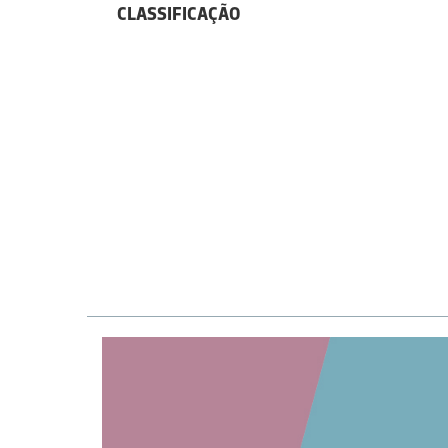
CLASSIFICAÇÃO