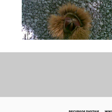
RECURSOS DIGITAIS
WIKI