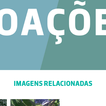
IMAGENS RELACIONADAS