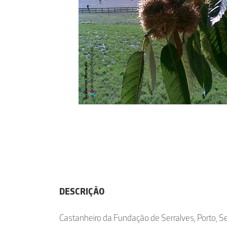
DESCRIÇÃO
Castanheiro da Fundação de Serralves, Porto, 