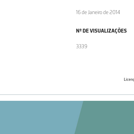
16 de Janeiro de 2014
Nº DE VISUALIZAÇÕES
3339
Licen