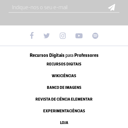
Recursos Digitais
para
Professores
RECURSOS DIGITAIS
WIKICIÊNCIAS
BANCO DE IMAGENS
REVISTA DE CIÊNCIA ELEMENTAR
EXPERIMENTACIÊNCIAS
LOJA