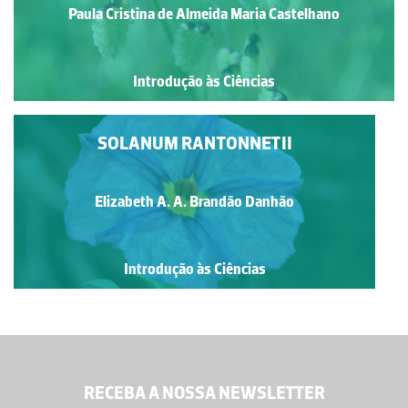
Paula Cristina de Almeida Maria Castelhano
Introdução às Ciências
SOLANUM RANTONNETII
Elizabeth A. A. Brandão Danhão
Introdução às Ciências
RECEBA A NOSSA NEWSLETTER