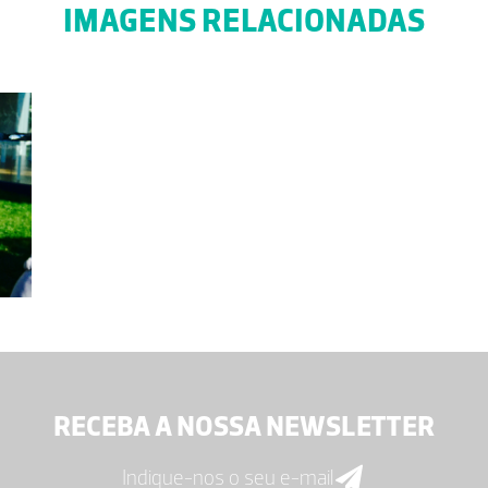
IMAGENS RELACIONADAS
RECEBA A NOSSA NEWSLETTER