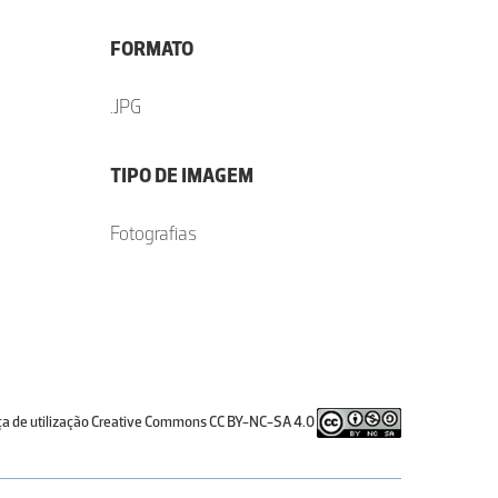
FORMATO
.JPG
TIPO DE IMAGEM
Fotografias
ça de utilização Creative Commons CC BY-NC-SA 4.0