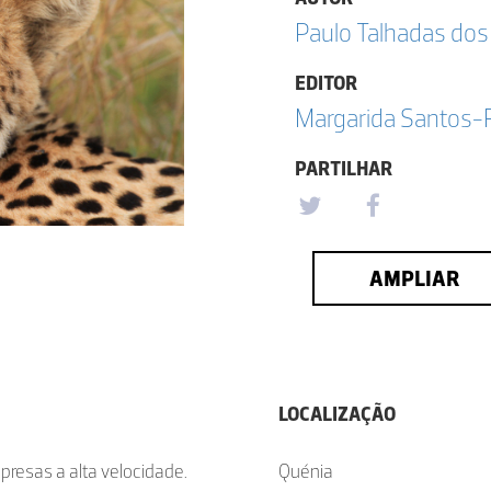
Paulo Talhadas dos
EDITOR
Margarida Santos-
PARTILHAR
AMPLIAR
LOCALIZAÇÃO
presas a alta velocidade.
Quénia