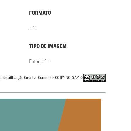
FORMATO
.JPG
TIPO DE IMAGEM
Fotografias
ça de utilização Creative Commons CC BY-NC-SA 4.0