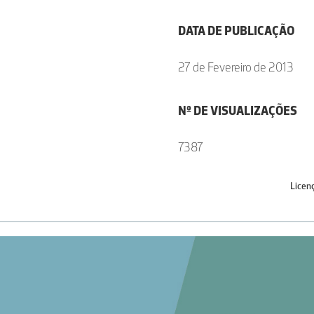
DATA DE PUBLICAÇÃO
27 de Fevereiro de 2013
Nº DE VISUALIZAÇÕES
7387
Licen