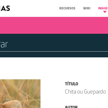
RECURSOS
WIKI
IMAGE
TÍTULO
Chita ou Guepardo
AUTOR