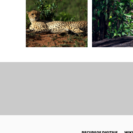
RECURSOS DIGITAIS
WIKI