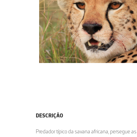
DESCRIÇÃO
Predador típico da savana africana, persegue as 