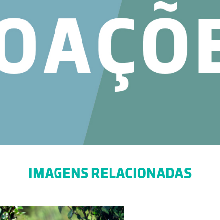
IMAGENS RELACIONADAS