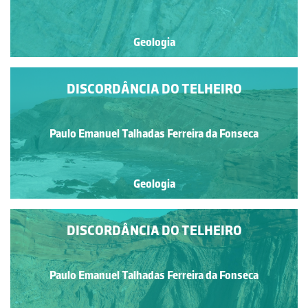
Geologia
DISCORDÂNCIA DO TELHEIRO
Paulo Emanuel Talhadas Ferreira da Fonseca
Geologia
DISCORDÂNCIA DO TELHEIRO
Paulo Emanuel Talhadas Ferreira da Fonseca