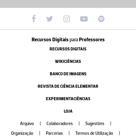
Recursos Digitais
para
Professores
RECURSOS DIGITAIS
WIKICIÊNCIAS
BANCO DE IMAGENS
REVISTA DE CIÊNCIA ELEMENTAR
EXPERIMENTACIÊNCIAS
LOJA
Arquivo
|
Colaboradores
|
Sugestões
|
Organização
|
Parcerias
|
Termos de Utilização
|