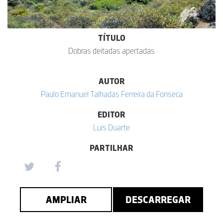
TÍTULO
Dobras deitadas apertadas
AUTOR
Paulo Emanuel Talhadas Ferreira da Fonseca
EDITOR
Luís Duarte
PARTILHAR
AMPLIAR
DESCARREGAR