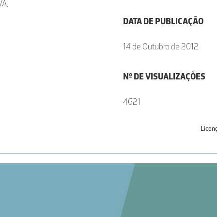
A,
DATA DE PUBLICAÇÃO
14 de Outubro de 2012
Nº DE VISUALIZAÇÕES
4621
Licen