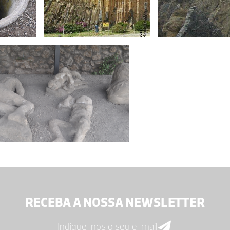
RECEBA A NOSSA NEWSLETTER