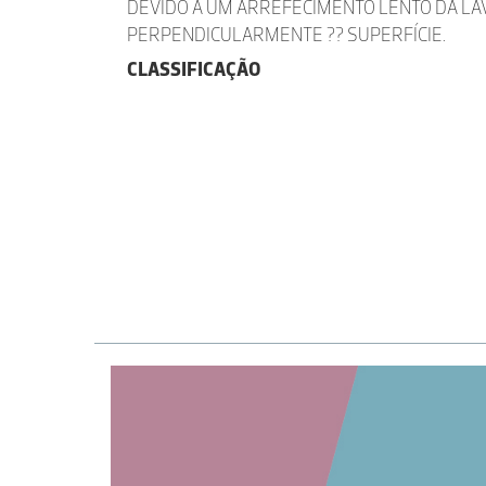
DEVIDO A UM ARREFECIMENTO LENTO DA LAV
PERPENDICULARMENTE ?? SUPERFÍCIE.
CLASSIFICAÇÃO