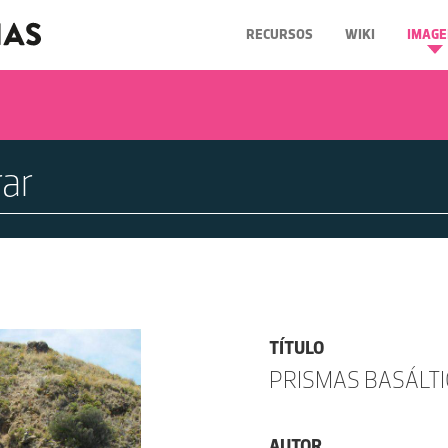
RECURSOS
WIKI
IMAGE
TÍTULO
PRISMAS BASÁLT
AUTOR