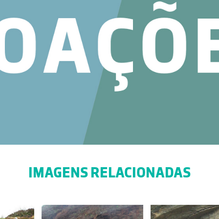
IMAGENS RELACIONADAS