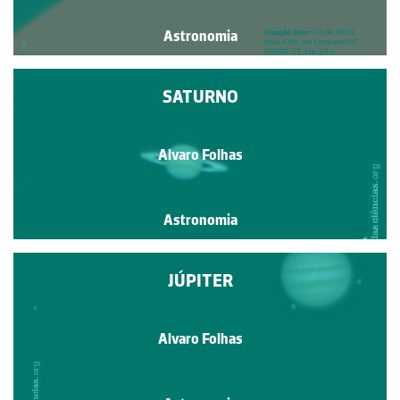
Astronomia
SATURNO
Alvaro Folhas
Astronomia
JÚPITER
Alvaro Folhas