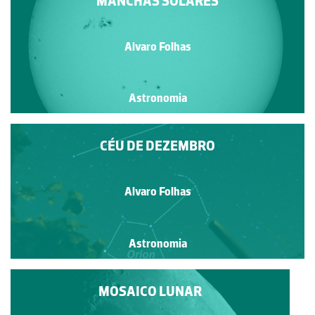
MANCHAS SOLARES
Alvaro Folhas
Astronomia
CÉU DE DEZEMBRO
Alvaro Folhas
Astronomia
MOSAICO LUNAR