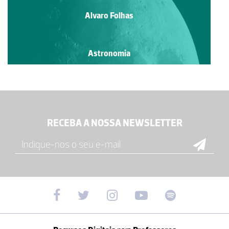
Alvaro Folhas
Astronomia
RECEBA A NOSSA NEWSLETTER