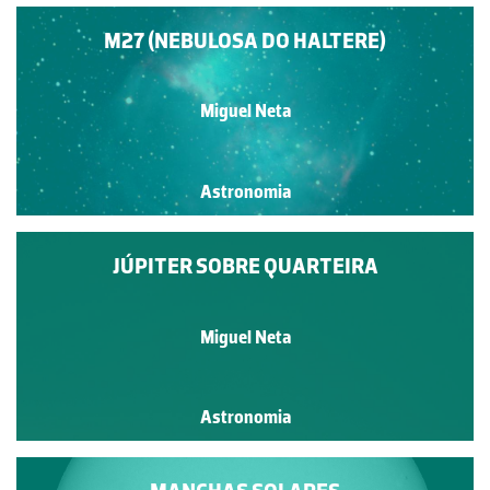
M27 (NEBULOSA DO HALTERE)
Miguel Neta
Astronomia
JÚPITER SOBRE QUARTEIRA
Miguel Neta
Astronomia