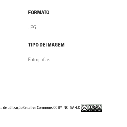
FORMATO
.JPG
TIPO DE IMAGEM
Fotografias
ça de utilização Creative Commons CC BY-NC-SA 4.0