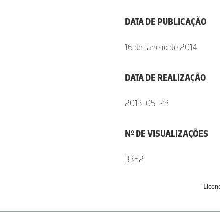
DATA DE PUBLICAÇÃO
16 de Janeiro de 2014
DATA DE REALIZAÇÃO
2013-05-28
Nº DE VISUALIZAÇÕES
3352
Licen