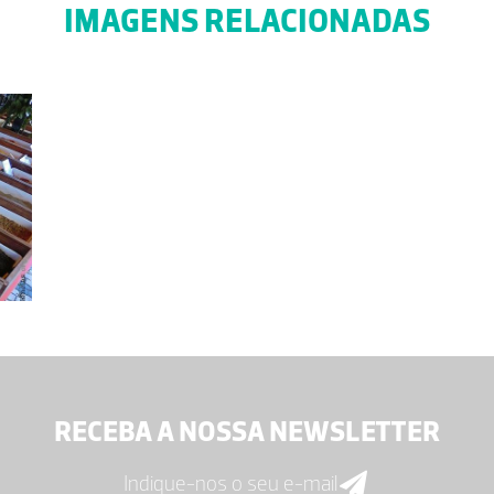
IMAGENS RELACIONADAS
RECEBA A NOSSA NEWSLETTER