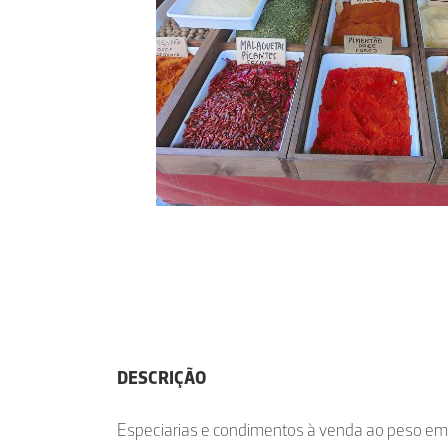
DESCRIÇÃO
Especiarias e condimentos à venda ao peso em f