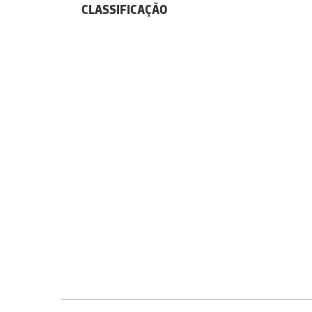
CLASSIFICAÇÃO