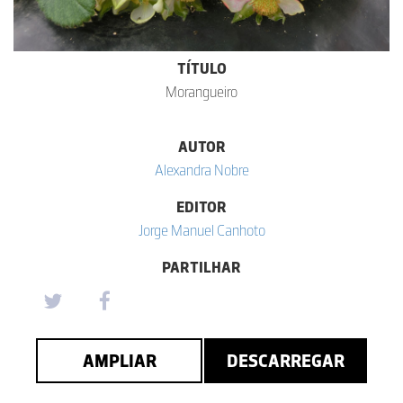
TÍTULO
Morangueiro
AUTOR
Alexandra Nobre
EDITOR
Jorge Manuel Canhoto
PARTILHAR
AMPLIAR
DESCARREGAR