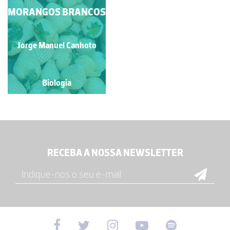
MORANGOS BRANCOS
Jorge Manuel Canhoto
Biologia
RECEBA A NOSSA NEWSLETTER