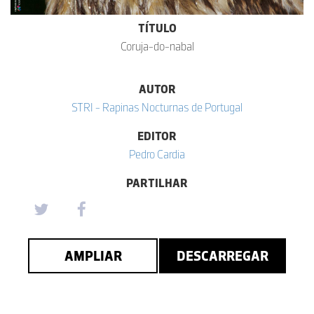
TÍTULO
Coruja-do-nabal
AUTOR
STRI - Rapinas Nocturnas de Portugal
EDITOR
Pedro Cardia
PARTILHAR
AMPLIAR
DESCARREGAR