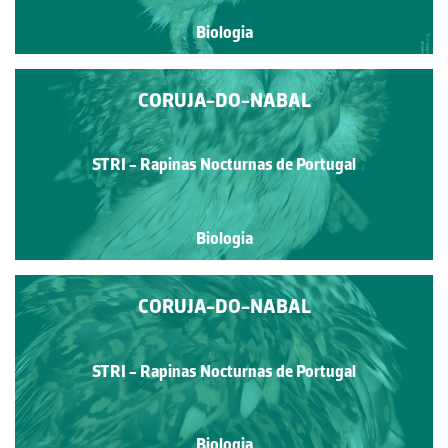
Biologia
CORUJA-DO-NABAL
STRI - Rapinas Nocturnas de Portugal
Biologia
CORUJA-DO-NABAL
STRI - Rapinas Nocturnas de Portugal
Biologia