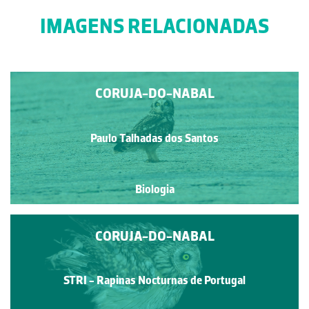
IMAGENS RELACIONADAS
CORUJA-DO-NABAL
Paulo Talhadas dos Santos
Biologia
CORUJA-DO-NABAL
STRI - Rapinas Nocturnas de Portugal