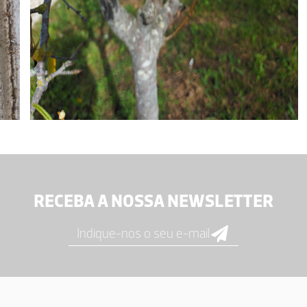
RECEBA A NOSSA NEWSLETTER