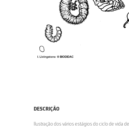
DESCRIÇÃO
Ilustração dos vários estágios do ciclo de vida 