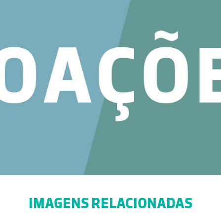
IMAGENS RELACIONADAS