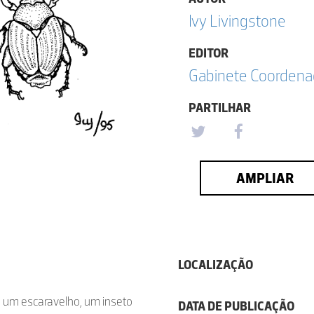
Ivy Livingstone
EDITOR
Gabinete Coordena
PARTILHAR
AMPLIAR
LOCALIZAÇÃO
de um escaravelho, um inseto
DATA DE PUBLICAÇÃO