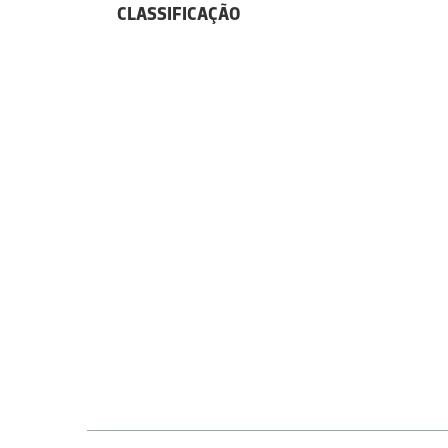
CLASSIFICAÇÃO