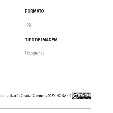
FORMATO
.jpg
TIPO DE IMAGEM
Fotografias
ça de utilização Creative Commons CC BY-NC-SA 4.0