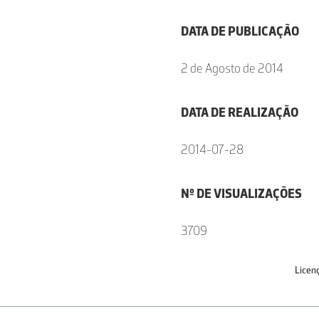
DATA DE PUBLICAÇÃO
2 de Agosto de 2014
DATA DE REALIZAÇÃO
2014-07-28
Nº DE VISUALIZAÇÕES
3709
Licen