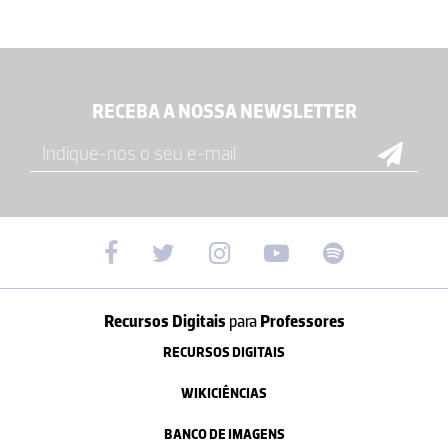
RECEBA A NOSSA NEWSLETTER
Recursos Digitais
para
Professores
RECURSOS DIGITAIS
WIKICIÊNCIAS
BANCO DE IMAGENS