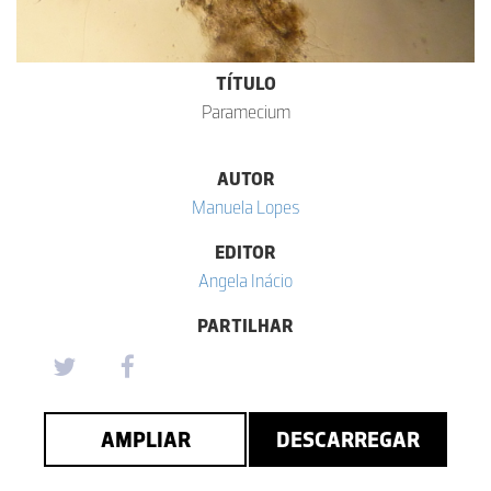
TÍTULO
Paramecium
AUTOR
Manuela Lopes
EDITOR
Angela Inácio
PARTILHAR
AMPLIAR
DESCARREGAR