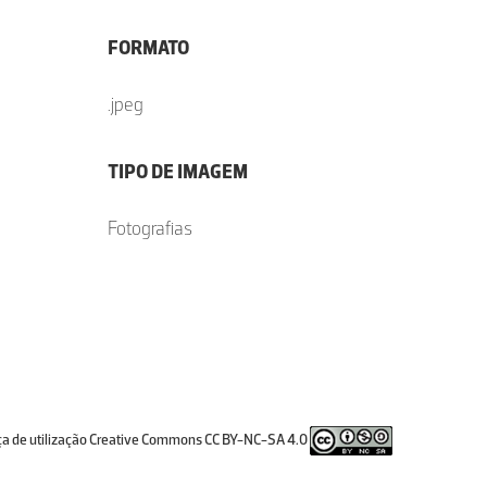
FORMATO
.jpeg
TIPO DE IMAGEM
Fotografias
ça de utilização Creative Commons CC BY-NC-SA 4.0