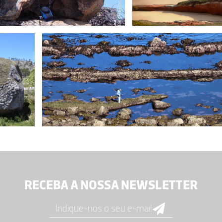
RECEBA A NOSSA NEWSLETTER