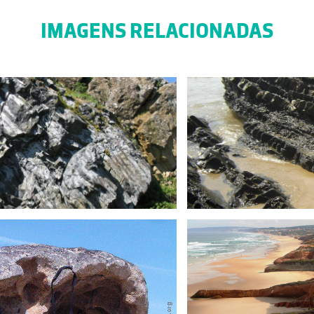
IMAGENS RELACIONADAS