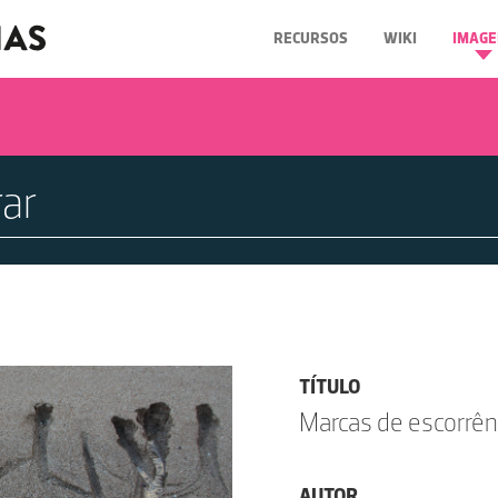
RECURSOS
WIKI
IMAGE
TÍTULO
Marcas de escorrên
AUTOR