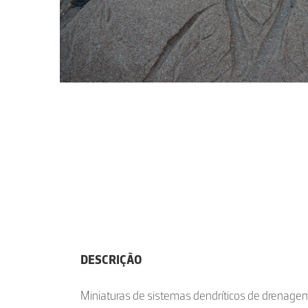
DESCRIÇÃO
Miniaturas de sistemas dendríticos de drenag