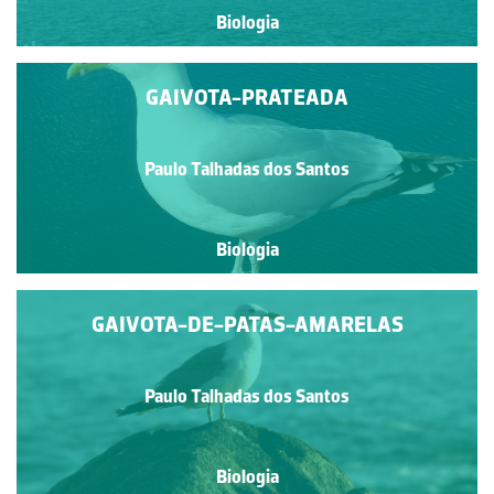
Biologia
GAIVOTA-PRATEADA
Paulo Talhadas dos Santos
Biologia
GAIVOTA-DE-PATAS-AMARELAS
Paulo Talhadas dos Santos
Biologia