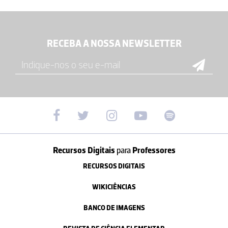
RECEBA A NOSSA NEWSLETTER
Recursos Digitais
para
Professores
RECURSOS DIGITAIS
WIKICIÊNCIAS
BANCO DE IMAGENS