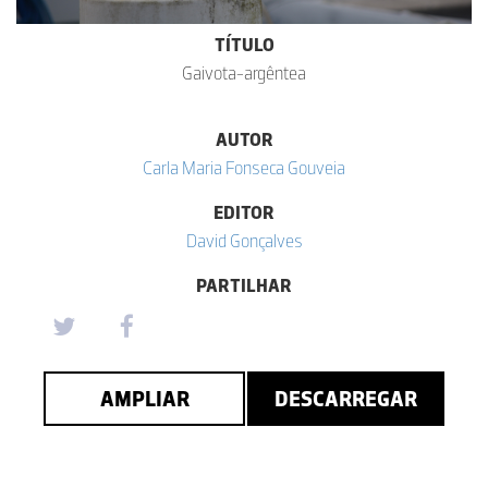
TÍTULO
Gaivota-argêntea
AUTOR
Carla Maria Fonseca Gouveia
EDITOR
David Gonçalves
PARTILHAR
AMPLIAR
DESCARREGAR