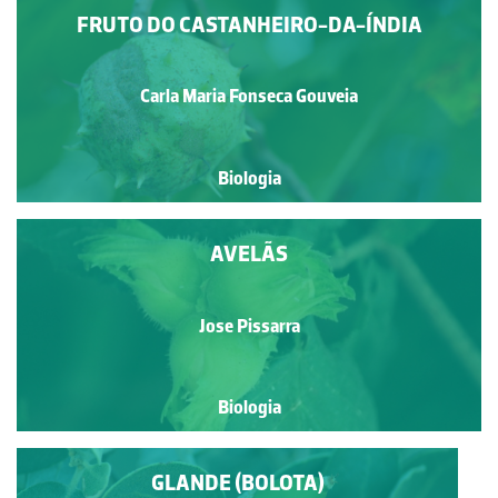
FRUTO DO CASTANHEIRO-DA-ÍNDIA
Carla Maria Fonseca Gouveia
Biologia
AVELÃS
Jose Pissarra
Biologia
GLANDE (BOLOTA)