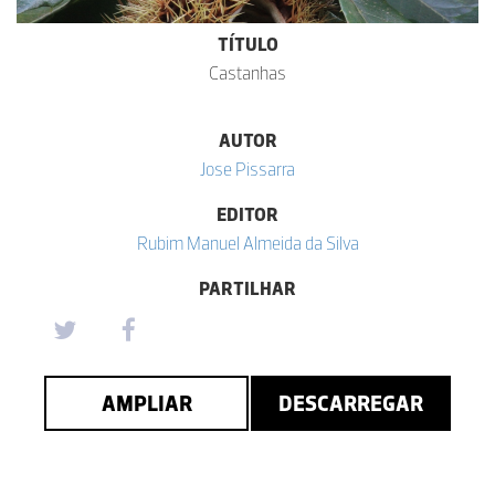
TÍTULO
Castanhas
AUTOR
Jose Pissarra
EDITOR
Rubim Manuel Almeida da Silva
PARTILHAR
AMPLIAR
DESCARREGAR