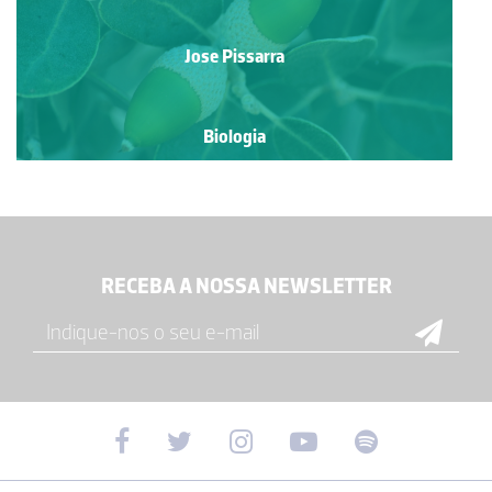
Jose Pissarra
Biologia
RECEBA A NOSSA NEWSLETTER