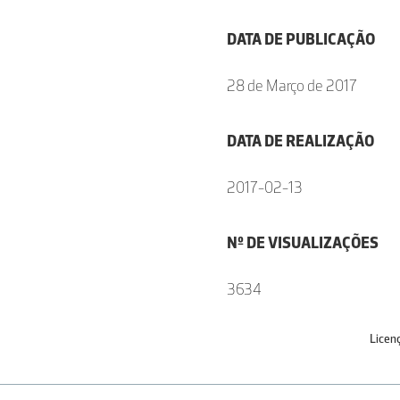
DATA DE PUBLICAÇÃO
28 de Março de 2017
DATA DE REALIZAÇÃO
2017-02-13
Nº DE VISUALIZAÇÕES
3634
Licen