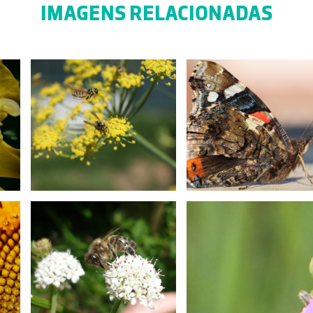
IMAGENS RELACIONADAS