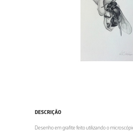
DESCRIÇÃO
Desenho em grafite feito utilizando o microscóp