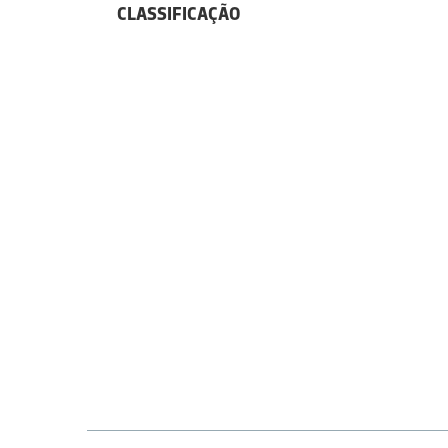
CLASSIFICAÇÃO