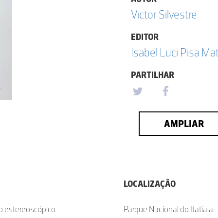
Victor Silvestre
EDITOR
Isabel Luci Pisa Ma
PARTILHAR
AMPLIAR
LOCALIZAÇÃO
io estereoscópico
Parque Nacional do Itatiaia