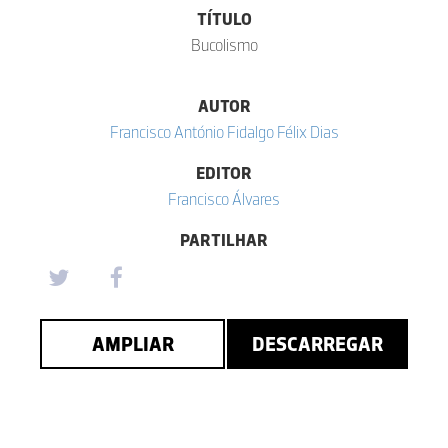
TÍTULO
Bucolismo
AUTOR
Francisco António Fidalgo Félix Dias
EDITOR
Francisco Álvares
PARTILHAR
AMPLIAR
DESCARREGAR