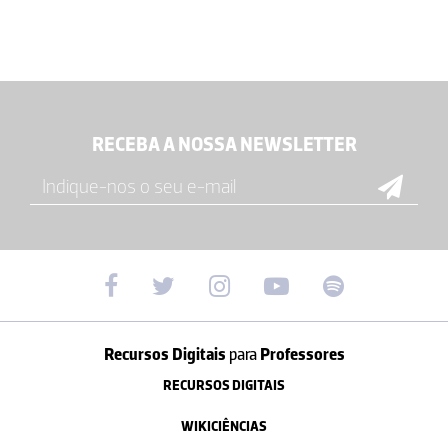
RECEBA A NOSSA NEWSLETTER
Recursos Digitais
para
Professores
RECURSOS DIGITAIS
WIKICIÊNCIAS