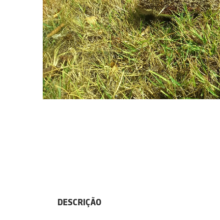
DESCRIÇÃO