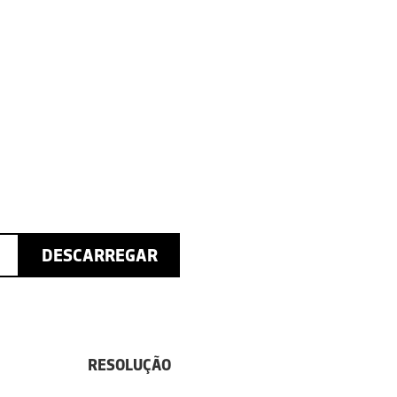
DESCARREGAR
RESOLUÇÃO