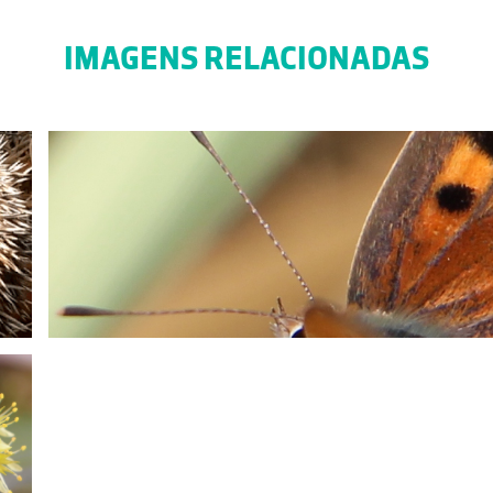
IMAGENS RELACIONADAS