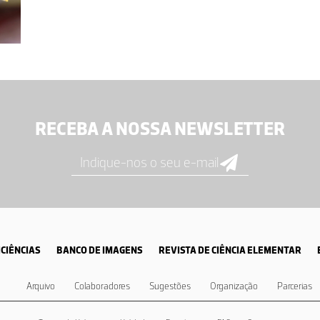
RECEBA A NOSSA NEWSLETTER
CIÊNCIAS
BANCO DE IMAGENS
REVISTA DE CIÊNCIA ELEMENTAR
Arquivo
Colaboradores
Sugestões
Organização
Parcerias