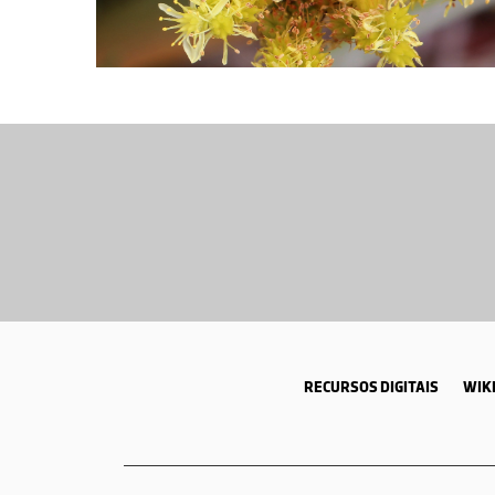
RECURSOS DIGITAIS
WIKI