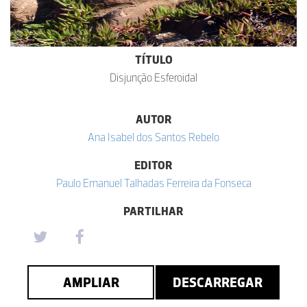
TÍTULO
Disjunção Esferoidal
AUTOR
Ana Isabel dos Santos Rebelo
EDITOR
Paulo Emanuel Talhadas Ferreira da Fonseca
PARTILHAR
AMPLIAR
DESCARREGAR