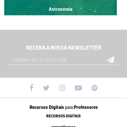
Astronomia
RECEBA A NOSSA NEWSLETTER
Recursos Digitais
para
Professores
RECURSOS DIGITAIS