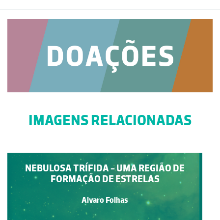
IMAGENS RELACIONADAS
NEBULOSA TRÍFIDA - UMA REGIÃO DE
FORMAÇÃO DE ESTRELAS
Alvaro Folhas