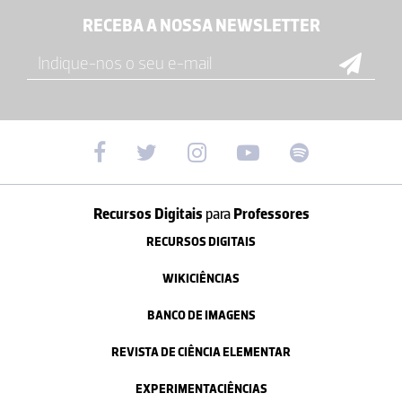
RECEBA A NOSSA NEWSLETTER
Recursos Digitais
para
Professores
RECURSOS DIGITAIS
WIKICIÊNCIAS
BANCO DE IMAGENS
REVISTA DE CIÊNCIA ELEMENTAR
EXPERIMENTACIÊNCIAS