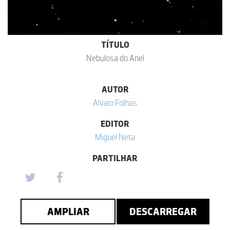
TÍTULO
Nebulosa do Anel
AUTOR
Alvaro Folhas
EDITOR
Miguel Neta
PARTILHAR
AMPLIAR
DESCARREGAR