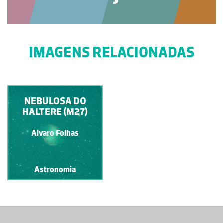
IMAGENS RELACIONADAS
NEBULOSA DO
HALTERE (M27)
Alvaro Folhas
Astronomia