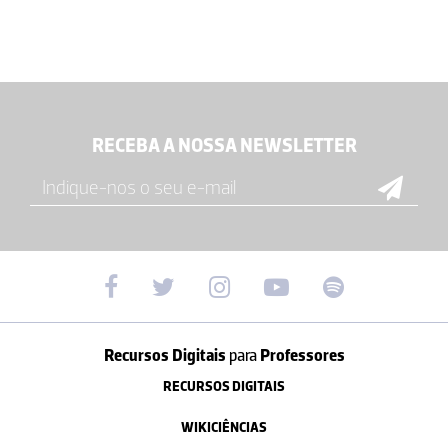
RECEBA A NOSSA NEWSLETTER
Recursos Digitais
para
Professores
RECURSOS DIGITAIS
WIKICIÊNCIAS