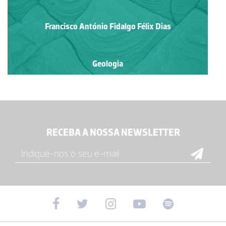
Francisco António Fidalgo Félix Dias
Geologia
RECEBA A NOSSA NEWSLETTER