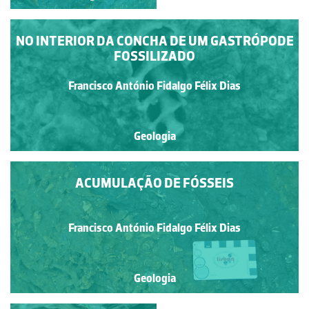
NO INTERIOR DA CONCHA DE UM GASTRÓPODE
FOSSILIZADO
Francisco António Fidalgo Félix Dias
Geologia
ACUMULAÇÃO DE FÓSSEIS
Francisco António Fidalgo Félix Dias
Geologia