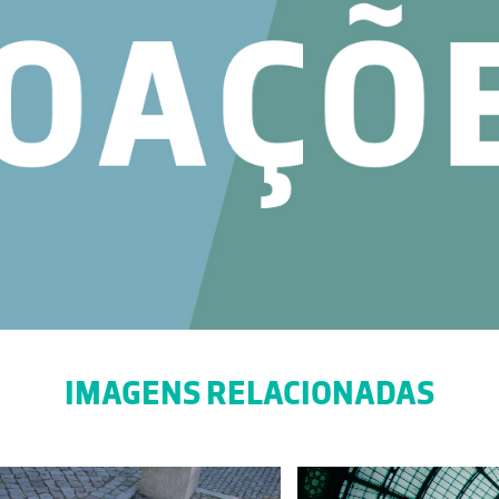
IMAGENS RELACIONADAS