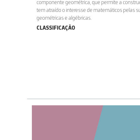
componente geométrica, que permite a constru
tem atraído o interesse de matemáticos pelas 
geométricas e algébricas.
CLASSIFICAÇÃO