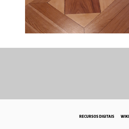
RECURSOS DIGITAIS
WIKI