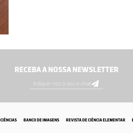
RECEBA A NOSSA NEWSLETTER
CIÊNCIAS
BANCO DE IMAGENS
REVISTA DE CIÊNCIA ELEMENTAR