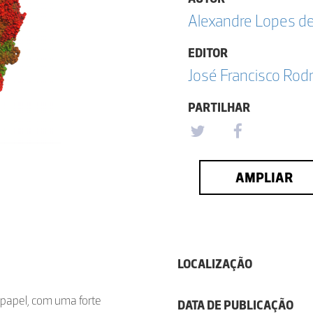
Alexandre Lopes d
EDITOR
José Francisco Rod
PARTILHAR
AMPLIAR
LOCALIZAÇÃO
papel, com uma forte
DATA DE PUBLICAÇÃO