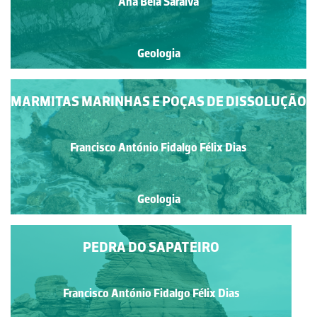
Ana Bela Saraiva
Geologia
MARMITAS MARINHAS E POÇAS DE DISSOLUÇÃO
Francisco António Fidalgo Félix Dias
Geologia
PEDRA DO SAPATEIRO
Francisco António Fidalgo Félix Dias