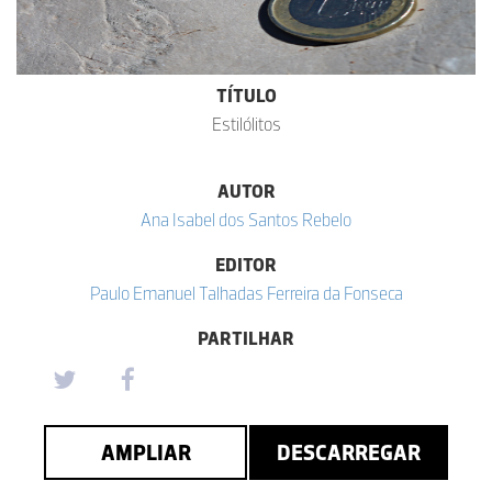
TÍTULO
Estilólitos
AUTOR
Ana Isabel dos Santos Rebelo
EDITOR
Paulo Emanuel Talhadas Ferreira da Fonseca
PARTILHAR
AMPLIAR
DESCARREGAR