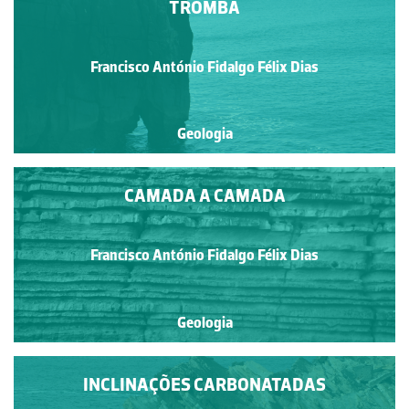
TROMBA
Francisco António Fidalgo Félix Dias
Geologia
CAMADA A CAMADA
Francisco António Fidalgo Félix Dias
Geologia
INCLINAÇÕES CARBONATADAS