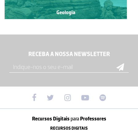
Geologia
RECEBA A NOSSA NEWSLETTER
Recursos Digitais
para
Professores
RECURSOS DIGITAIS