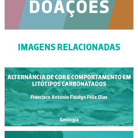
IMAGENS RELACIONADAS
ALTERNÂNCIA DE COR E COMPORTAMENTO EM
LITÓTIPOS CARBONATADOS
Francisco António Fidalgo Félix Dias
Geologia