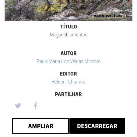
TÍTULO
Megadobramentos
AUTOR
Paula Maria Lino Veigas Minhoto
EDITOR
Helder I. Chaminé
PARTILHAR
AMPLIAR
DESCARREGAR