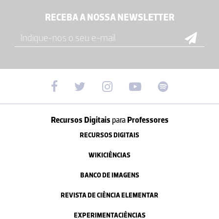
RECEBA A NOSSA NEWSLETTER
Recursos Digitais
para
Professores
RECURSOS DIGITAIS
WIKICIÊNCIAS
BANCO DE IMAGENS
REVISTA DE CIÊNCIA ELEMENTAR
EXPERIMENTACIÊNCIAS