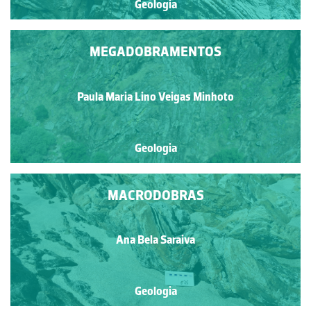
Geologia
MEGADOBRAMENTOS
Paula Maria Lino Veigas Minhoto
Geologia
MACRODOBRAS
Ana Bela Saraiva
Geologia