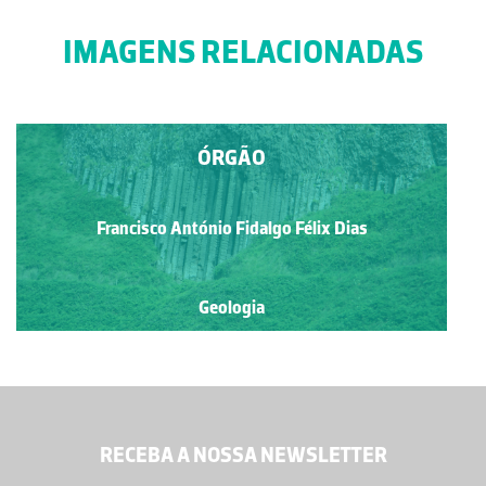
IMAGENS RELACIONADAS
ÓRGÃO
Francisco António Fidalgo Félix Dias
Geologia
RECEBA A NOSSA NEWSLETTER