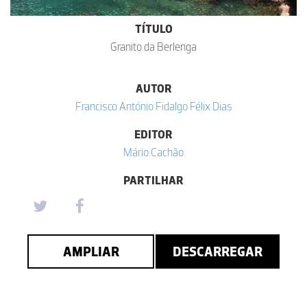
TÍTULO
Granito da Berlenga
AUTOR
Francisco António Fidalgo Félix Dias
EDITOR
Mário Cachão
PARTILHAR
AMPLIAR
DESCARREGAR