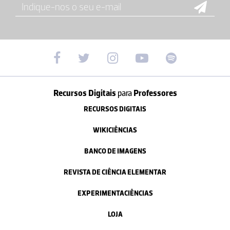
Recursos Digitais
para
Professores
RECURSOS DIGITAIS
WIKICIÊNCIAS
BANCO DE IMAGENS
REVISTA DE CIÊNCIA ELEMENTAR
EXPERIMENTACIÊNCIAS
LOJA