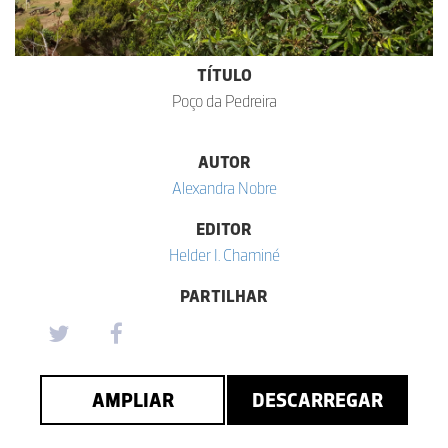
TÍTULO
Poço da Pedreira
AUTOR
Alexandra Nobre
EDITOR
Helder I. Chaminé
PARTILHAR
AMPLIAR
DESCARREGAR