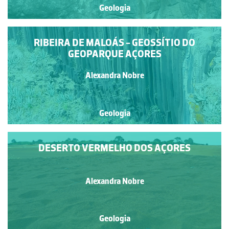
Geologia
RIBEIRA DE MALOÁS - GEOSSÍTIO DO
GEOPARQUE AÇORES
Alexandra Nobre
Geologia
DESERTO VERMELHO DOS AÇORES
Alexandra Nobre
Geologia