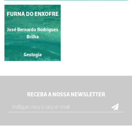
FURNA DO ENXOFRE
José Bernardo Rodrigues
Brilha
Geologia
RECEBA A NOSSA NEWSLETTER