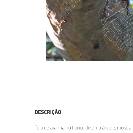
DESCRIÇÃO
Teia de aranha no tronco de uma árvore, mostran