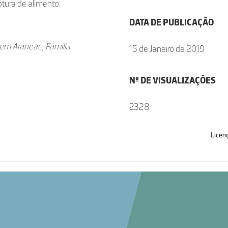
ptura de alimento.
DATA DE PUBLICAÇÃO
rdem Araneae, Família
15 de Janeiro de 2019
Nº DE VISUALIZAÇÕES
2328
Licen