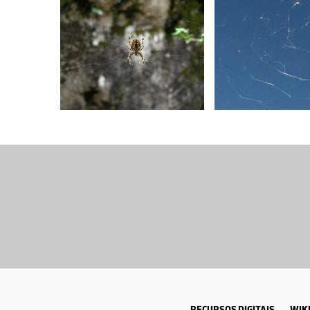
RECURSOS DIGITAIS
WIKI