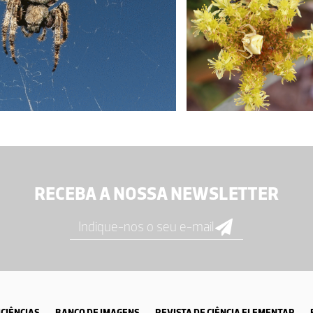
RECEBA A NOSSA NEWSLETTER
CIÊNCIAS
BANCO DE IMAGENS
REVISTA DE CIÊNCIA ELEMENTAR