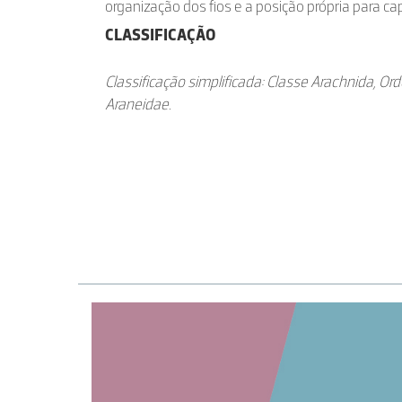
organização dos fios e a posição própria para ca
CLASSIFICAÇÃO
Classificação simplificada: Classe Arachnida, O
Araneidae.