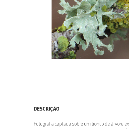
DESCRIÇÃO
Fotografia captada sobre um tronco de árvore 