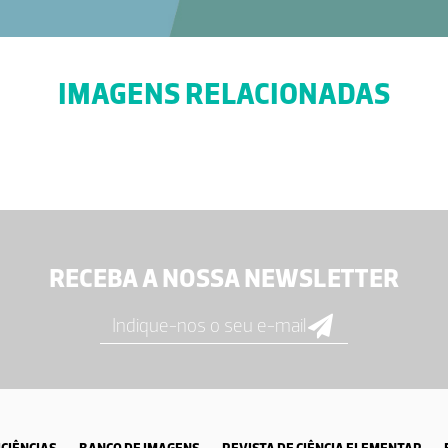
IMAGENS RELACIONADAS
RECEBA A NOSSA NEWSLETTER