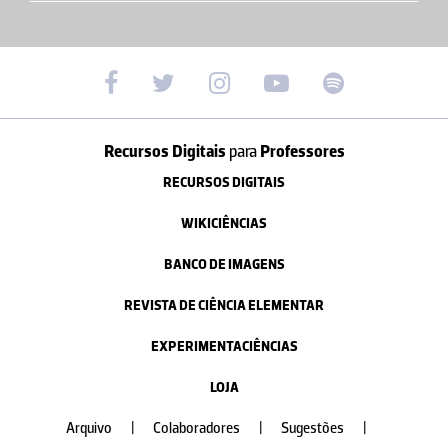
Recursos Digitais
para
Professores
RECURSOS DIGITAIS
WIKICIÊNCIAS
BANCO DE IMAGENS
REVISTA DE CIÊNCIA ELEMENTAR
EXPERIMENTACIÊNCIAS
LOJA
Arquivo
|
Colaboradores
|
Sugestões
|