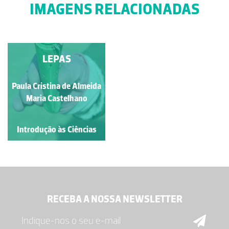
IMAGENS RELACIONADAS
LEPAS
Paula Cristina de Almeida
Maria Castelhano
Introdução às Ciências
RECEBA A NOSSA NEWSLETTER