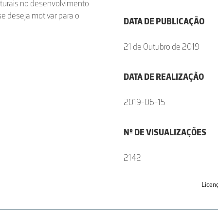
aturais no desenvolvimento
e deseja motivar para o
DATA DE PUBLICAÇÃO
21 de Outubro de 2019
DATA DE REALIZAÇÃO
2019-06-15
Nº DE VISUALIZAÇÕES
2142
Licen