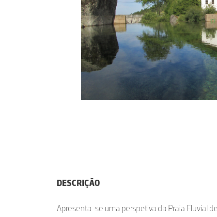
DESCRIÇÃO
Apresenta-se uma perspetiva da Praia Fluvial de