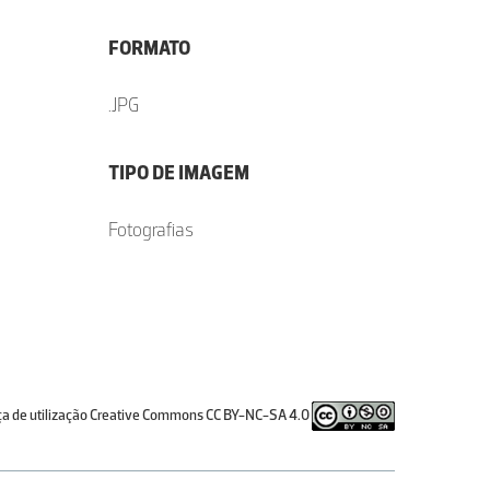
FORMATO
.JPG
TIPO DE IMAGEM
Fotografias
ça de utilização Creative Commons CC BY-NC-SA 4.0