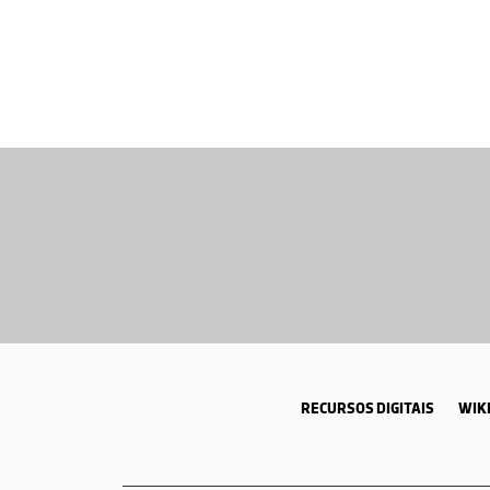
RECURSOS DIGITAIS
WIKI