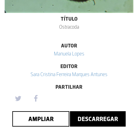
TÍTULO
Ostracoda
AUTOR
Manuela Lopes
EDITOR
Sara Cristina Ferreira Marques Antunes
PARTILHAR
AMPLIAR
DESCARREGAR