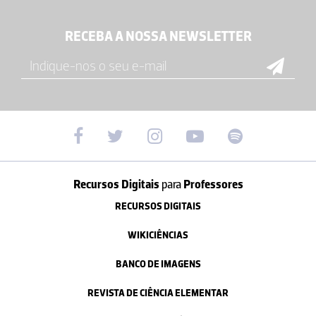
RECEBA A NOSSA NEWSLETTER
Recursos Digitais
para
Professores
RECURSOS DIGITAIS
WIKICIÊNCIAS
BANCO DE IMAGENS
REVISTA DE CIÊNCIA ELEMENTAR