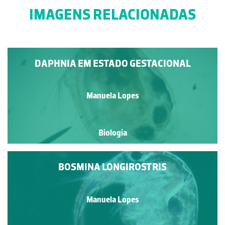
IMAGENS RELACIONADAS
DAPHNIA EM ESTADO GESTACIONAL
Manuela Lopes
Biologia
BOSMINA LONGIROSTRIS
Manuela Lopes