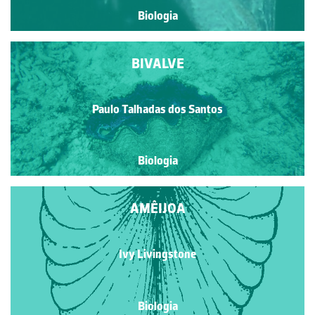
Biologia
BIVALVE
Paulo Talhadas dos Santos
Biologia
AMÊIJOA
Ivy Livingstone
Biologia