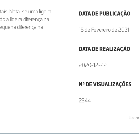
ais. Nota-se uma ligeira
DATA DE PUBLICAÇÃO
do a ligeira diferença na
pequena diferença na
15 de Fevereiro de 2021
DATA DE REALIZAÇÃO
2020-12-22
Nº DE VISUALIZAÇÕES
2344
Licen