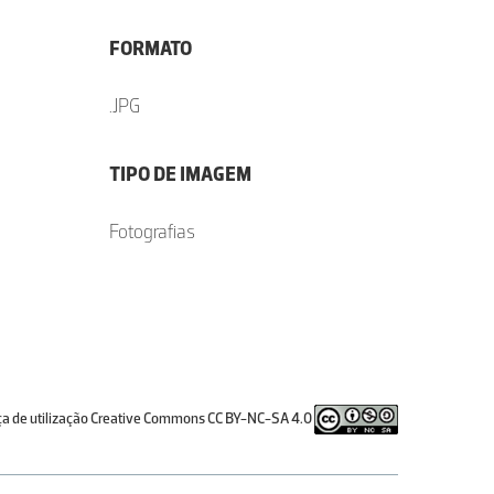
FORMATO
.JPG
TIPO DE IMAGEM
Fotografias
ça de utilização Creative Commons CC BY-NC-SA 4.0