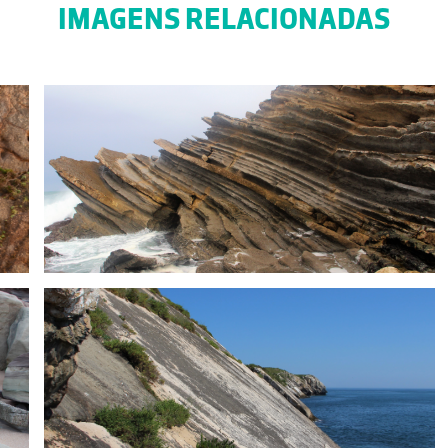
IMAGENS RELACIONADAS