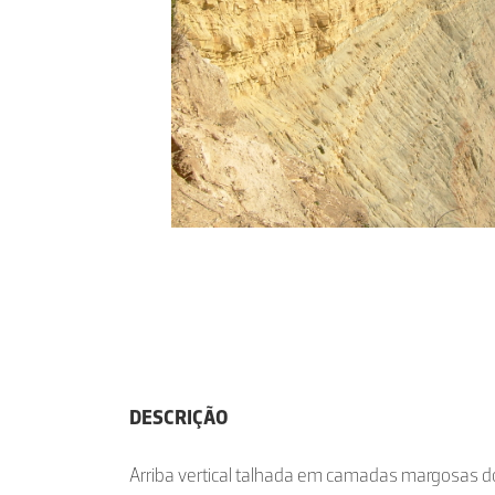
DESCRIÇÃO
Arriba vertical talhada em camadas margosas do