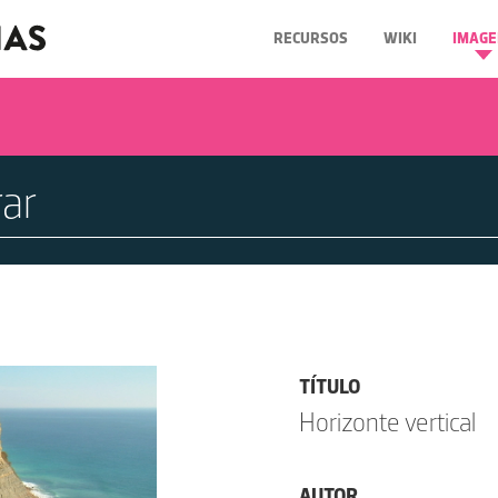
RECURSOS
WIKI
IMAGE
TÍTULO
Horizonte vertical
AUTOR