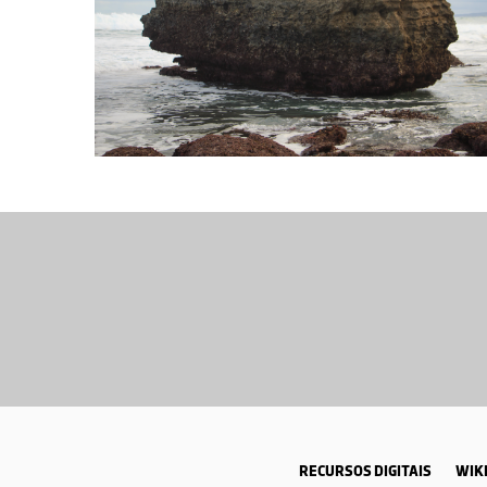
RECURSOS DIGITAIS
WIKI