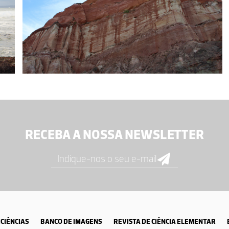
RECEBA A NOSSA NEWSLETTER
CIÊNCIAS
BANCO DE IMAGENS
REVISTA DE CIÊNCIA ELEMENTAR