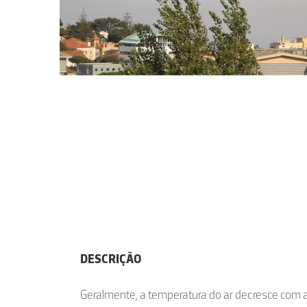
DESCRIÇÃO
Geralmente, a temperatura do ar decresce com a 