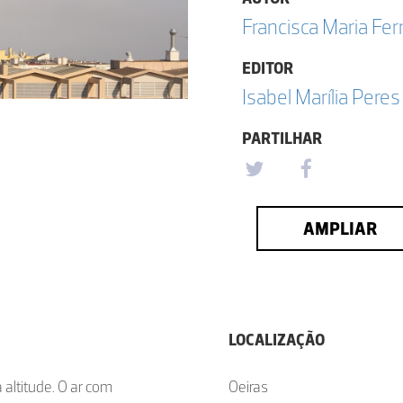
Francisca Maria F
EDITOR
Isabel Marília Peres
PARTILHAR
AMPLIAR
LOCALIZAÇÃO
altitude. O ar com
Oeiras