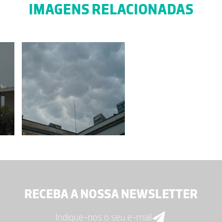
IMAGENS RELACIONADAS
RECEBA A NOSSA NEWSLETTER