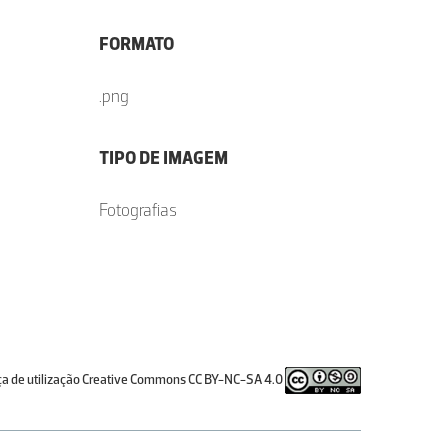
FORMATO
.png
TIPO DE IMAGEM
Fotografias
ça de utilização Creative Commons CC BY-NC-SA 4.0