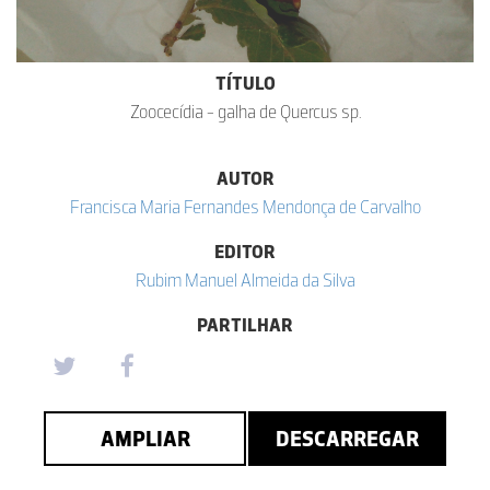
TÍTULO
Zoocecídia - galha de Quercus sp.
AUTOR
Francisca Maria Fernandes Mendonça de Carvalho
EDITOR
Rubim Manuel Almeida da Silva
PARTILHAR
AMPLIAR
DESCARREGAR