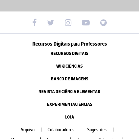
Recursos Digitais
para
Professores
RECURSOS DIGITAIS
WIKICIÊNCIAS
BANCO DE IMAGENS
REVISTA DE CIÊNCIA ELEMENTAR
EXPERIMENTACIÊNCIAS
LOJA
Arquivo
|
Colaboradores
|
Sugestões
|