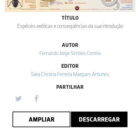
TÍTULO
Espécies exóticas e consequências da sua introdução
AUTOR
Fernando Jorge Simões Correia
EDITOR
Sara Cristina Ferreira Marques Antunes
PARTILHAR
AMPLIAR
DESCARREGAR