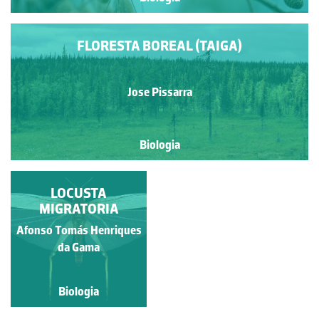
FLORESTA BOREAL (TAIGA)
Jose Pissarra
Biologia
LOCUSTA
MIGRATORIA
Afonso Tomás Henriques
da Gama
Biologia