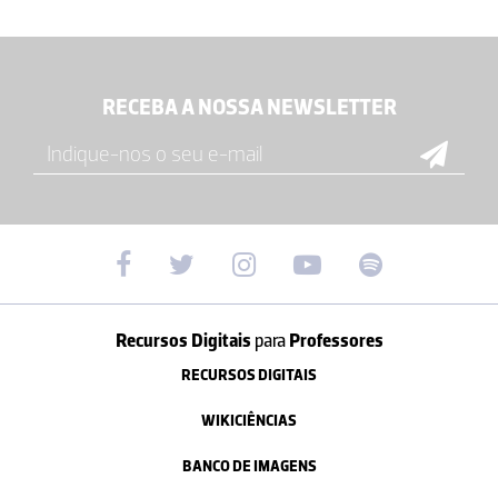
RECEBA A NOSSA NEWSLETTER
Recursos Digitais
para
Professores
RECURSOS DIGITAIS
WIKICIÊNCIAS
BANCO DE IMAGENS