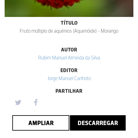
TÍTULO
Fruto múltiplo de aquénios (Aquenóide) - Morango
AUTOR
Rubim Manuel Almeida da Silva
EDITOR
Jorge Manuel Canhoto
PARTILHAR
AMPLIAR
DESCARREGAR