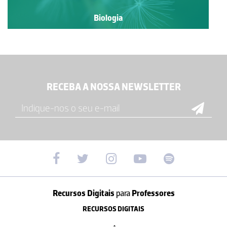
Biologia
RECEBA A NOSSA NEWSLETTER
Recursos Digitais
para
Professores
RECURSOS DIGITAIS