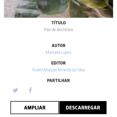
TÍTULO
Flor de Aechmea
AUTOR
Manuela Lopes
EDITOR
Rubim Manuel Almeida da Silva
PARTILHAR
AMPLIAR
DESCARREGAR